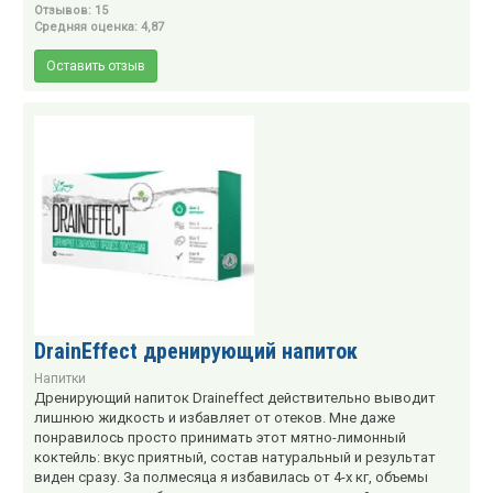
Отзывов: 15
Средняя оценка: 4,87
Оставить отзыв
DrainEffect дренирующий напиток
Напитки
Дренирующий напиток Draineffect действительно выводит
лишнюю жидкость и избавляет от отеков. Мне даже
понравилось просто принимать этот мятно-лимонный
коктейль: вкус приятный, состав натуральный и результат
виден сразу. За полмесяца я избавилась от 4-х кг, объемы