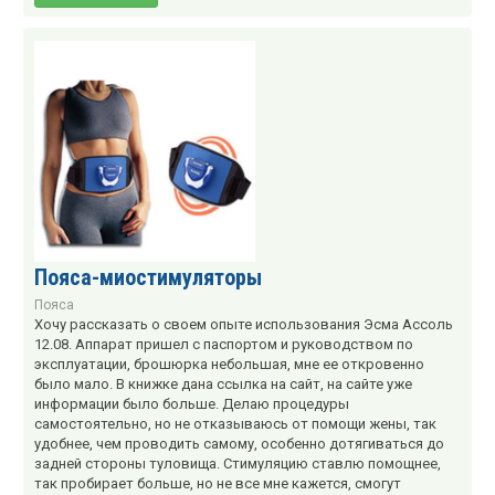
Пояса-миостимуляторы
Пояса
Хочу рассказать о своем опыте использования Эсма Ассоль
12.08. Аппарат пришел с паспортом и руководством по
эксплуатации, брошюрка небольшая, мне ее откровенно
было мало. В книжке дана ссылка на сайт, на сайте уже
информации было больше. Делаю процедуры
самостоятельно, но не отказываюсь от помощи жены, так
удобнее, чем проводить самому, особенно дотягиваться до
задней стороны туловища. Стимуляцию ставлю помощнее,
так пробирает больше, но не все мне кажется, смогут