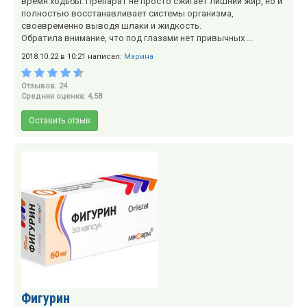
время ходьбы. Препарат не просто сжигает лишний жир, но и
полностью восстанавливает системы организма,
своевременно выводя шлаки и жидкость.
Обратила внимание, что под глазами нет привычных ...
2018.10.22 в 10:21 написал:
Марина
Отзывов: 24
Средняя оценка: 4,58
Оставить отзыв
Фигурин