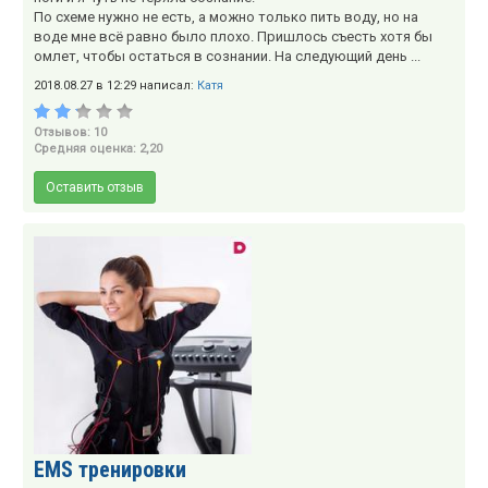
По схеме нужно не есть, а можно только пить воду, но на
воде мне всё равно было плохо. Пришлось съесть хотя бы
омлет, чтобы остаться в сознании. На следующий день ...
2018.08.27 в 12:29 написал:
Катя
Отзывов: 10
Средняя оценка: 2,20
Оставить отзыв
EMS тренировки