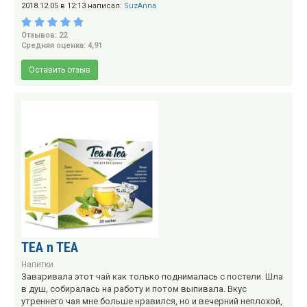
2018.12.05 в 12:13 написал:
SuzAnna
Отзывов: 22
Средняя оценка: 4,91
Оставить отзыв
TEA n TEA
Напитки
Заваривала этот чай как только поднималась с постели. Шла
в душ, собиралась на работу и потом выпивала. Вкус
утреннего чая мне больше нравился, но и вечерний неплохой,