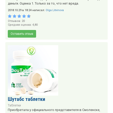
деньги. Оценка 1. Только за то, что нет вреда.
2018.10.29 в 18:24 написал:
Olga Litvinova
Отзывов: 20
Средняя оценка: 4,80
Оставить отзыв
Шутабс таблетки
Таблетки
Приобретала у официального представителя в Смоленске,