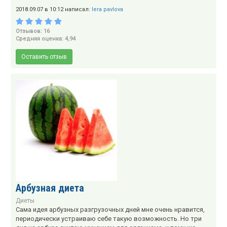
2018.09.07 в 10:12 написал:
lera pavlova
Отзывов: 16
Средняя оценка: 4,94
Оставить отзыв
Арбузная диета
Диеты
Сама идея арбузных разгрузочных дней мне очень нравится,
периодически устраиваю себе такую возможность. Но три