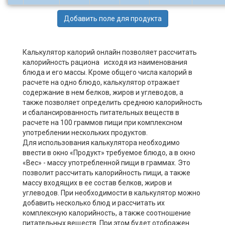
Калькулятор калорий онлайн позволяет рассчитать
калорийность рациона исходя из наименования
блюда и его массы. Кроме общего числа калорий в
расчете на одно блюдо, калькулятор отражает
содержание в нем белков, жиров и углеводов, а
также позволяет определить среднюю калорийность
и сбалансированность питательных веществ в
расчете на 100 граммов пищи при комплексном
употреблении нескольких продуктов.
Для использования калькулятора необходимо
ввести в окно «Продукт» требуемое блюдо, а в окно
«Вес» - массу употребленной пищи в граммах. Это
позволит рассчитать калорийность пищи, а также
массу входящих в ее состав белков, жиров и
углеводов. При необходимости в калькулятор можно
добавить несколько блюд и рассчитать их
комплексную калорийность, а также соотношение
питательных веществ. При этом будет отображен