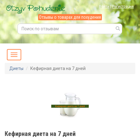
Войти
|
Регистрация
Отзывы о товарах для похудения
Диеты
Кефирная диета на 7 дней
Кефирная диета на 7 дней