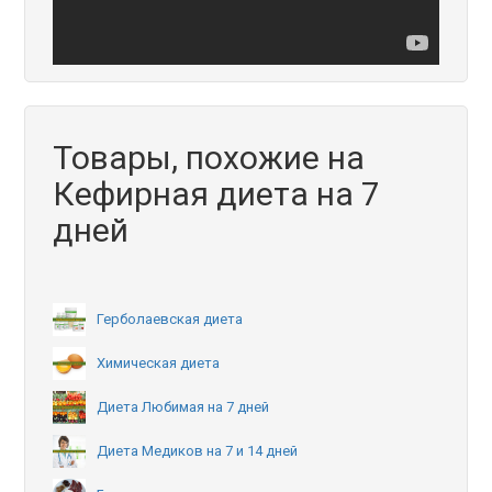
Товары, похожие на
Кефирная диета на 7
дней
Герболаевская диета
Химическая диета
Диета Любимая на 7 дней
Диета Медиков на 7 и 14 дней