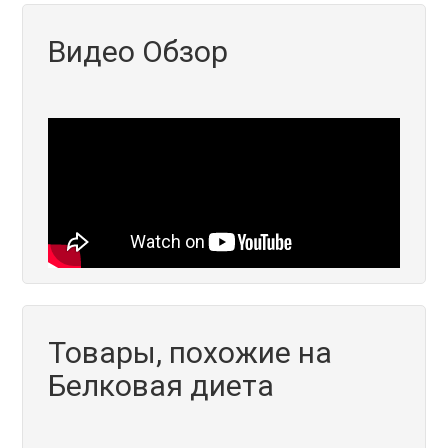
Видео Обзор
Товары, похожие на
Белковая диета