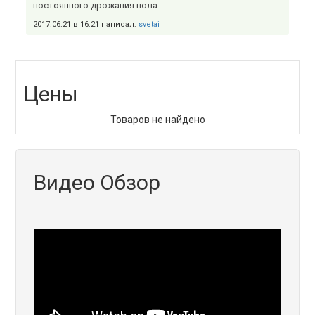
постоянного дрожания пола.
2017.06.21 в 16:21 написал:
svetai
Цены
Товаров не найдено
Видео Обзор