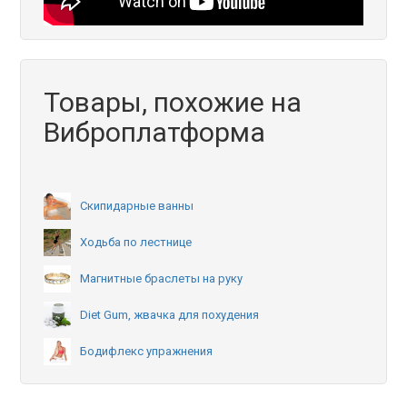
Товары, похожие на
Виброплатформа
Скипидарные ванны
Ходьба по лестнице
Магнитные браслеты на руку
Diet Gum, жвачка для похудения
Бодифлекс упражнения