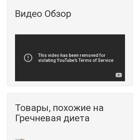
Видео Обзор
Товары, похожие на
Гречневая диета