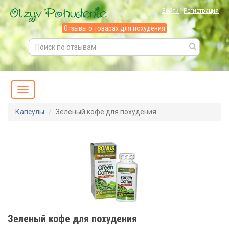
Войти
|
Регистрация
Отзывы о товарах для похудения
Капсулы
Зеленый кофе для похудения
Зеленый кофе для похудения