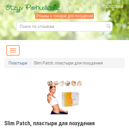
Войти
|
Регистрация
Отзывы о товарах для похудения
Пластыри
Slim Patch, пластыри для похудения
Slim Patch, пластыри для похудения