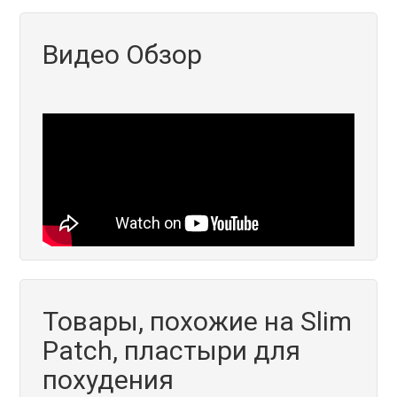
Видео Обзор
Товары, похожие на Slim
Patch, пластыри для
похудения