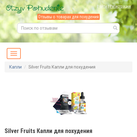
Войти
|
Регистрация
Отзывы о товарах для похудения
Капли
Silver Fruits Капли для похудения
Silver Fruits Капли для похудения