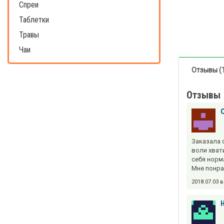
Спреи
Таблетки
Травы
Чаи
Отзывы (
Отзывы
Заказала 
воли хват
себя норм
Мне понра
2018.07.03 