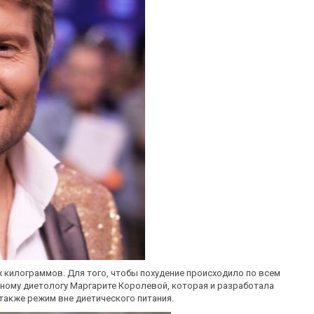
х килограммов. Для того, чтобы похудение происходило по всем
ному диетологу Маргарите Королевой, которая и разработала
также режим вне диетического питания.